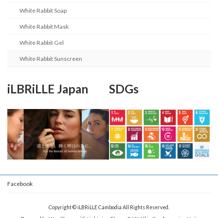
White Rabbit Soap
White Rabbit Mask
White Rabbit Gel
White Rabbit Sunscreen
iLBRiLLE Japan
SDGs
Facebook
Copyright © iLBRiLLE Cambodia All Rights Reserved.