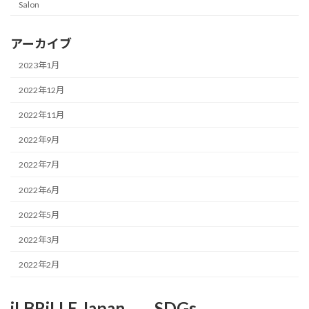
Salon
アーカイブ
2023年1月
2022年12月
2022年11月
2022年9月
2022年7月
2022年6月
2022年5月
2022年3月
2022年2月
iLBRiLLE Japan
SDGs